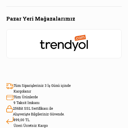
Pazar Yeri Mağazalarımız
Tüm Siparişleriniz 3 İş Günü içinde
Kargolanır
Tüm Ürünlerde
9 Taksit İmkanı
256Bit SSL Sertifikası ile
Alışverişte Bilgileriniz Güvende.
899,00 TL.
Üzeri Ücretsiz Kargo