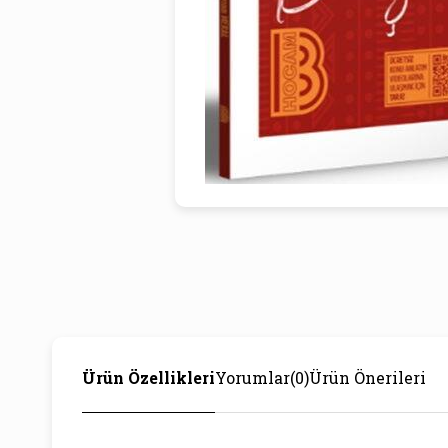
Ürün Özellikleri
Yorumlar
(0)
Ürün Önerileri