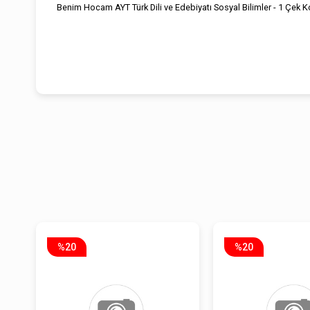
Benim Hocam AYT Türk Dili ve Edebiyatı Sosyal Bilimler - 1 Çek 
%20
%20