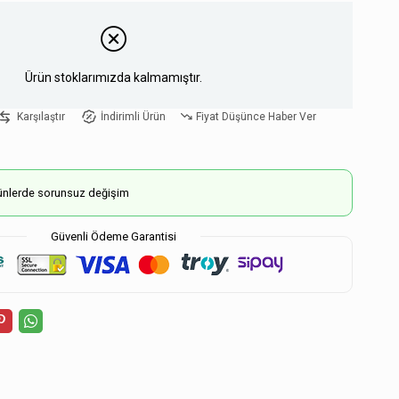
Ürün stoklarımızda kalmamıştır.
Karşılaştır
İndirimli Ürün
Fiyat Düşünce Haber Ver
ürünlerde sorunsuz değişim
Güvenli Ödeme Garantisi