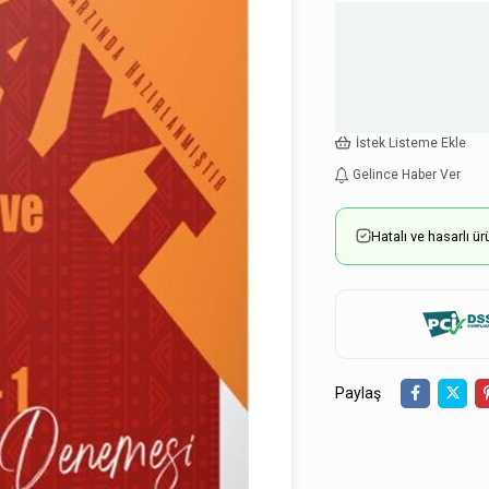
İstek Listeme Ekle
Gelince Haber Ver
Hatalı ve hasarlı 
Paylaş