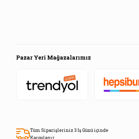
Pazar Yeri Mağazalarımız
Tüm Siparişleriniz 3 İş Günü içinde
Kargolanır