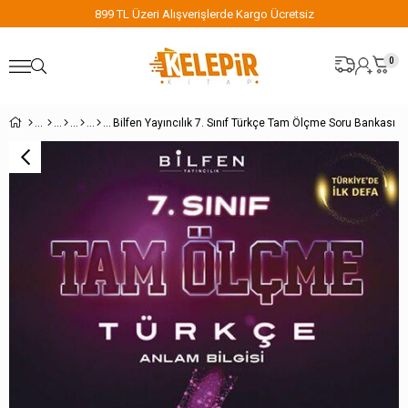
899 TL Üzeri Alışverişlerde Kargo Ücretsiz
0
Bilfen Yayıncılık 7. Sınıf Türkçe Tam Ölçme Soru Bankası