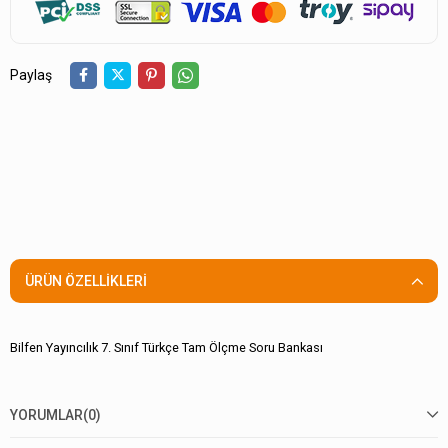
Paylaş
ÜRÜN ÖZELLIKLERI
Bilfen Yayıncılık 7. Sınıf Türkçe Tam Ölçme Soru Bankası
YORUMLAR
(0)