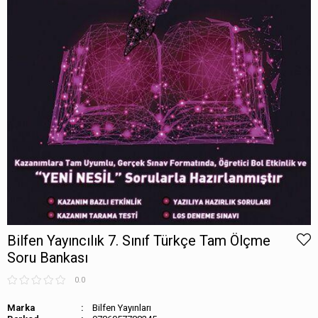
Bilfen Yayıncılık 7. Sınıf Türkçe Tam Ölçme
Soru Bankası
0.0
Marka
Bilfen Yayınları