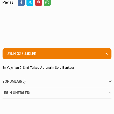
Paylaş
ÜRÜN ÖZELLIKLERI
En Yayınları 7. Sınıf Türkçe Adrenalin Soru Bankası
YORUMLAR
(0)
ÜRÜN ÖNERILERI