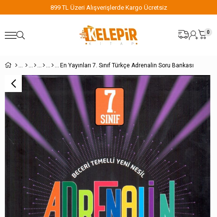
899 TL Üzeri Alışverişlerde Kargo Ücretsiz
0
En Yayınları 7. Sınıf Türkçe Adrenalin Soru Bankası