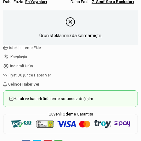
En Yayınları
7. Sınıf Soru Bankaları
Ürün stoklarımızda kalmamıştır.
İstek Listeme Ekle
Karşılaştır
İndirimli Ürün
Fiyat Düşünce Haber Ver
Gelince Haber Ver
Hatalı ve hasarlı ürünlerde sorunsuz değişim
Güvenli Ödeme Garantisi