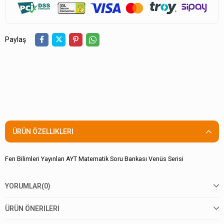
Paylaş
ÜRÜN ÖZELLIKLERI
Fen Bilimleri Yayınları AYT Matematik Soru Bankası Venüs Serisi
YORUMLAR
(0)
ÜRÜN ÖNERILERI