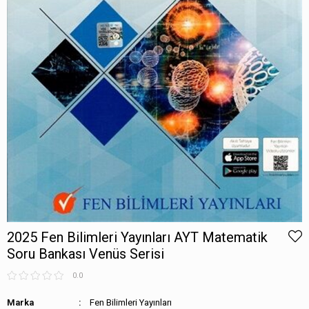
2025 Fen Bilimleri Yayınları AYT Matematik
Soru Bankası Venüs Serisi
0.0
Marka
Fen Bilimleri Yayınları