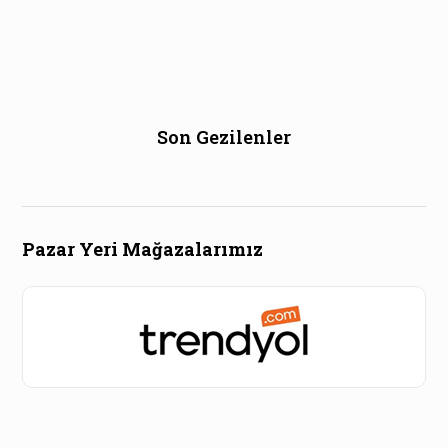
Son Gezilenler
Pazar Yeri Mağazalarımız