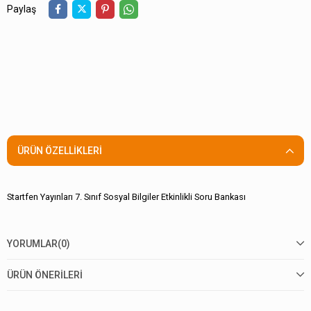
Paylaş
ÜRÜN ÖZELLIKLERI
Startfen Yayınları 7. Sınıf Sosyal Bilgiler Etkinlikli Soru Bankası
YORUMLAR
(0)
ÜRÜN ÖNERILERI