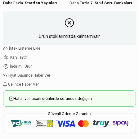
Startfen Yayınları
7. Sınıf Soru Bankaları
Ürün stoklarımızda kalmamıştır.
İstek Listeme Ekle
Karşılaştır
İndirimli Ürün
Fiyat Düşünce Haber Ver
Gelince Haber Ver
Hatalı ve hasarlı ürünlerde sorunsuz değişim
Güvenli Ödeme Garantisi