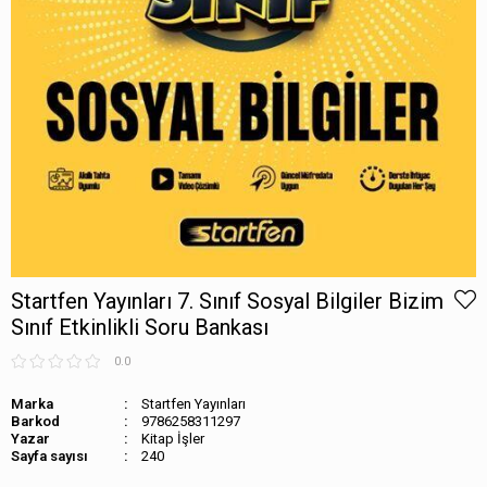
Startfen Yayınları 7. Sınıf Sosyal Bilgiler Bizim
Sınıf Etkinlikli Soru Bankası
0.0
Marka
Startfen Yayınları
Barkod
9786258311297
Kitap İşler
Sayfa sayısı
240