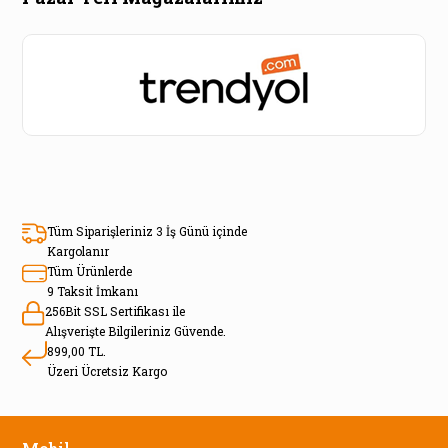
Tüm Siparişleriniz 3 İş Günü içinde
Kargolanır
Tüm Ürünlerde
9 Taksit İmkanı
256Bit SSL Sertifikası ile
Alışverişte Bilgileriniz Güvende.
899,00 TL.
Üzeri Ücretsiz Kargo