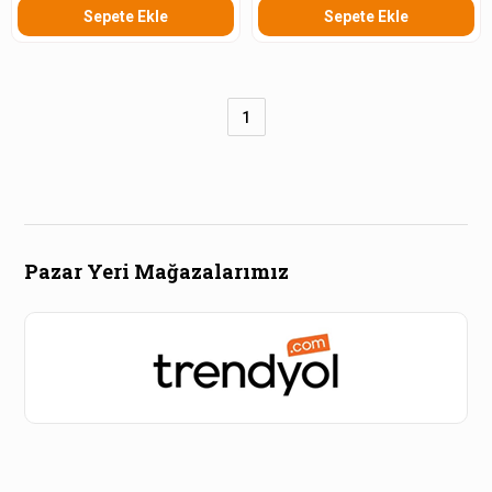
Sepete Ekle
Sepete Ekle
1
Pazar Yeri Mağazalarımız