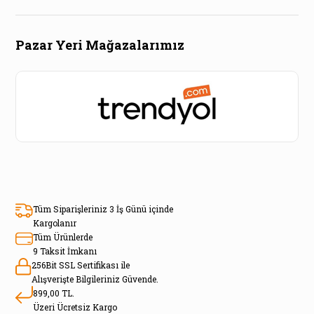
Pazar Yeri Mağazalarımız
Tüm Siparişleriniz 3 İş Günü içinde
Kargolanır
Tüm Ürünlerde
9 Taksit İmkanı
256Bit SSL Sertifikası ile
Alışverişte Bilgileriniz Güvende.
899,00 TL.
Üzeri Ücretsiz Kargo