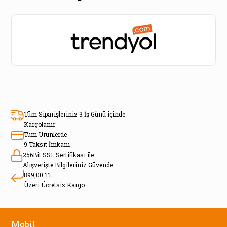
Tüm Siparişleriniz 3 İş Günü içinde
Kargolanır
Tüm Ürünlerde
9 Taksit İmkanı
256Bit SSL Sertifikası ile
Alışverişte Bilgileriniz Güvende.
899,00 TL.
Üzeri Ücretsiz Kargo
Mobil