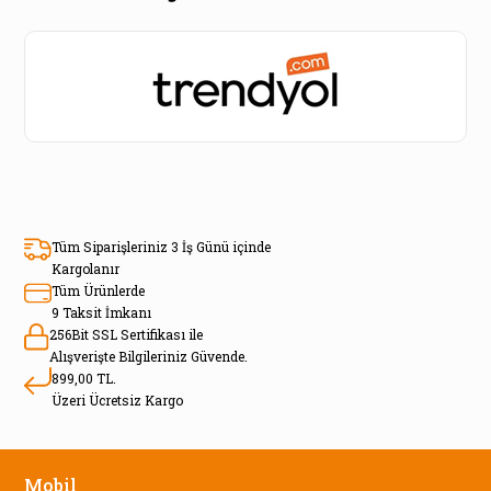
Tüm Siparişleriniz 3 İş Günü içinde
Kargolanır
Tüm Ürünlerde
9 Taksit İmkanı
256Bit SSL Sertifikası ile
Alışverişte Bilgileriniz Güvende.
899,00 TL.
Üzeri Ücretsiz Kargo
Mobil