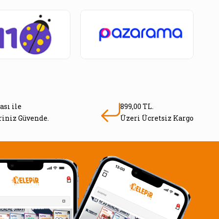
ası ile
899,00 TL.
eriniz Güvende.
Üzeri Ücretsiz Kargo