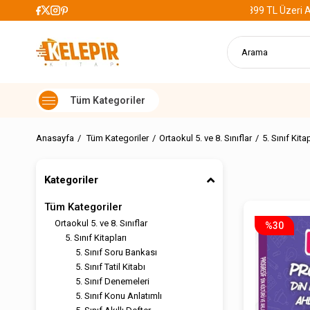
 Alışverişlerde Kargo Ücretsiz
Anasayfa
Tüm Kategoriler
Ortaokul 5. ve 8. Sınıflar
5. Sınıf Kita
Kategoriler
Tüm Kategoriler
Ortaokul 5. ve 8. Sınıflar
%30
5. Sınıf Kitapları
5. Sınıf Soru Bankası
5. Sınıf Tatil Kitabı
5. Sınıf Denemeleri
5. Sınıf Konu Anlatımlı