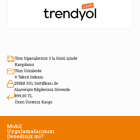
Tüm Siparişleriniz 3 İş Günü içinde
Kargolanır
Tüm Ürünlerde
9 Taksit İmkanı
256Bit SSL Sertifikası ile
Alışverişte Bilgileriniz Güvende.
899,00 TL.
Üzeri Ücretsiz Kargo
Mobil
Uygulamalarımızı
Denediniz mi?