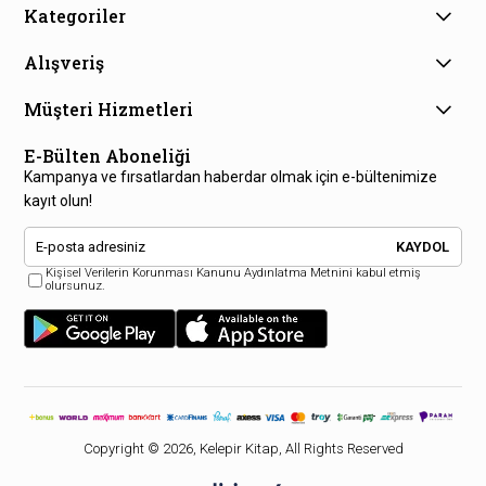
Kategoriler
Alışveriş
Müşteri Hizmetleri
E-Bülten Aboneliği
Kampanya ve fırsatlardan haberdar olmak için e-bültenimize
kayıt olun!
KAYDOL
Kişisel Verilerin Korunması Kanunu Aydınlatma Metnini kabul etmiş
olursunuz.
Copyright © 2026, Kelepir Kitap, All Rights Reserved