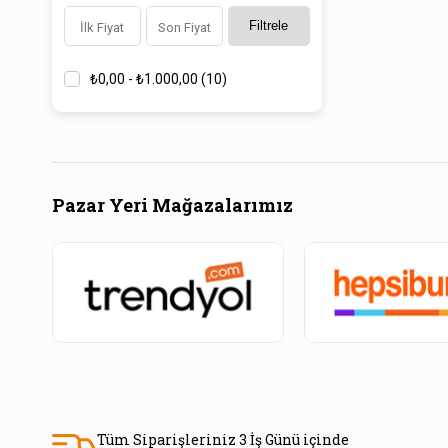
Filtrele
₺0,00 - ₺1.000,00
(10)
Pazar Yeri Mağazalarımız
Tüm Siparişleriniz 3 İş Günü içinde