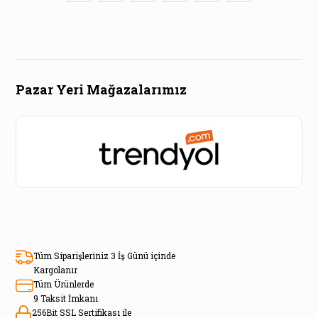
Pazar Yeri Mağazalarımız
Tüm Siparişleriniz 3 İş Günü içinde
Kargolanır
Tüm Ürünlerde
9 Taksit İmkanı
256Bit SSL Sertifikası ile