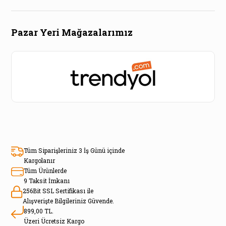
Pazar Yeri Mağazalarımız
Tüm Siparişleriniz 3 İş Günü içinde
Kargolanır
Tüm Ürünlerde
9 Taksit İmkanı
256Bit SSL Sertifikası ile
Alışverişte Bilgileriniz Güvende.
899,00 TL.
Üzeri Ücretsiz Kargo