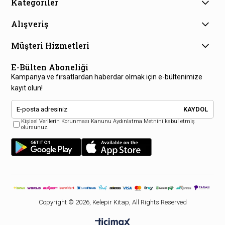
Kategoriler
Alışveriş
Müşteri Hizmetleri
E-Bülten Aboneliği
Kampanya ve fırsatlardan haberdar olmak için e-bültenimize
kayıt olun!
KAYDOL
Kişisel Verilerin Korunması Kanunu Aydınlatma Metnini kabul etmiş
olursunuz.
Copyright © 2026, Kelepir Kitap, All Rights Reserved