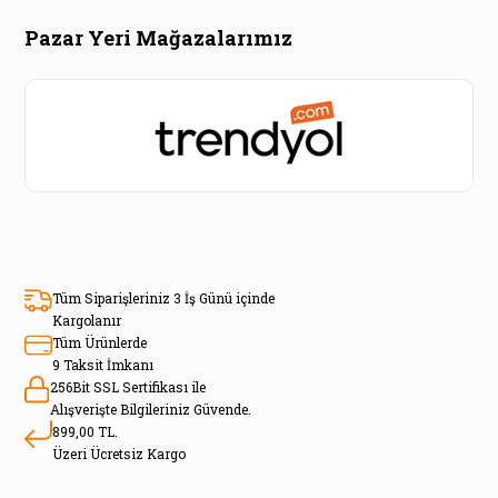
Pazar Yeri Mağazalarımız
Tüm Siparişleriniz 3 İş Günü içinde
Kargolanır
Tüm Ürünlerde
9 Taksit İmkanı
256Bit SSL Sertifikası ile
Alışverişte Bilgileriniz Güvende.
899,00 TL.
Üzeri Ücretsiz Kargo