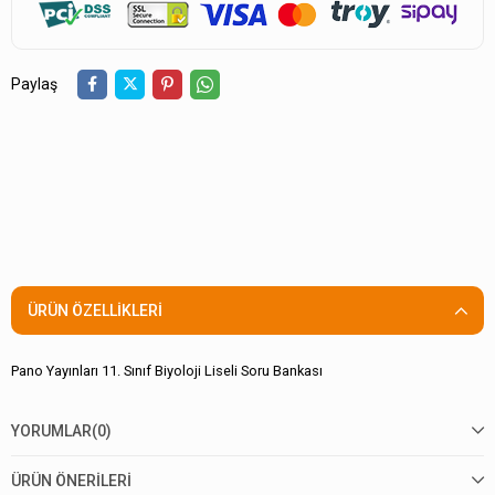
Paylaş
ÜRÜN ÖZELLIKLERI
Pano Yayınları 11. Sınıf Biyoloji Liseli Soru Bankası
YORUMLAR
(0)
ÜRÜN ÖNERILERI