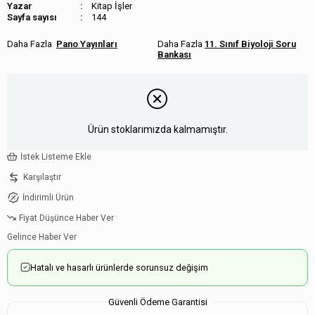
Kitap İşler
Sayfa sayısı
144
Pano Yayınları
11. Sınıf Biyoloji Soru
Bankası
Ürün stoklarımızda kalmamıştır.
İstek Listeme Ekle
Karşılaştır
İndirimli Ürün
Fiyat Düşünce Haber Ver
Gelince Haber Ver
Hatalı ve hasarlı ürünlerde sorunsuz değişim
Güvenli Ödeme Garantisi