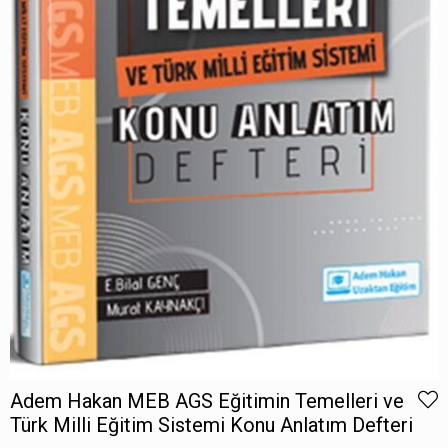
Adem Hakan MEB AGS Eğitimin Temelleri ve
Türk Milli Eğitim Sistemi Konu Anlatım Defteri