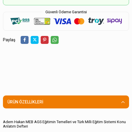
Güvenli Ödeme Garantisi
Paylaş
ÜRÜN ÖZELLIKLERI
Adem Hakan MEB AGS Eğitimin Temelleri ve Türk Milli Eğitim Sistemi Konu
Anlatım Defteri