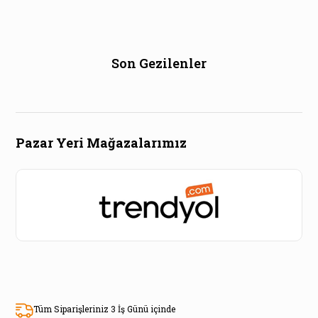
Son Gezilenler
Pazar Yeri Mağazalarımız
Tüm Siparişleriniz 3 İş Günü içinde