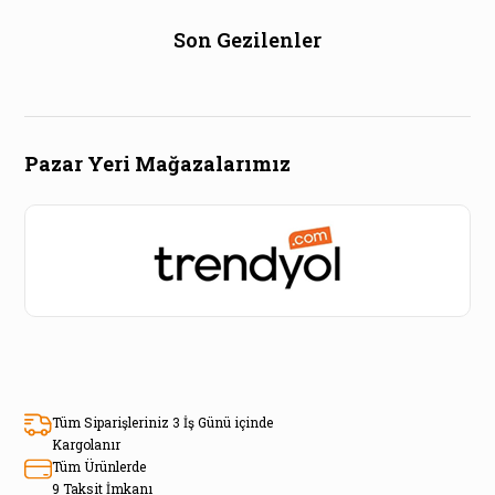
Son Gezilenler
Pazar Yeri Mağazalarımız
Tüm Siparişleriniz 3 İş Günü içinde
Kargolanır
Tüm Ürünlerde
9 Taksit İmkanı