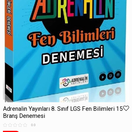
Adrenalin Yayınları 8. Sınıf LGS Fen Bilimleri 15
Branş Denemesi
0.0