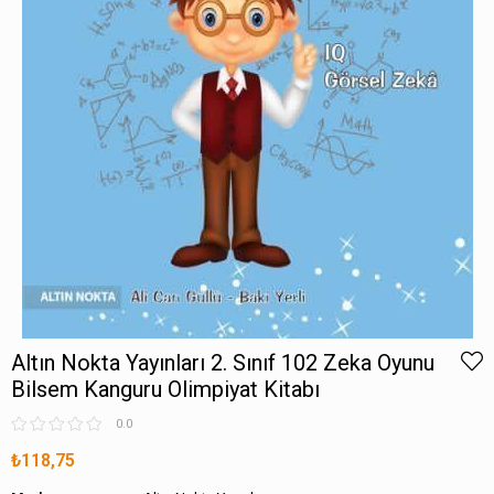
Altın Nokta Yayınları 2. Sınıf 102 Zeka Oyunu
Bilsem Kanguru Olimpiyat Kitabı
0.0
₺118,75