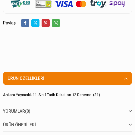
Paylaş
ÜRÜN ÖZELLIKLERI
Ankara Yayıncılık 11. Sınıf Tarih Dekatlon 12 Deneme (21)
YORUMLAR
(0)
ÜRÜN ÖNERILERI