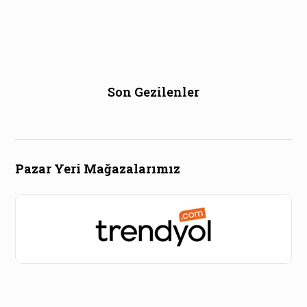
Son Gezilenler
Pazar Yeri Mağazalarımız