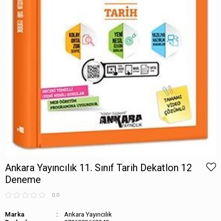
Ankara Yayıncılık 11. Sınıf Tarih Dekatlon 12
Deneme
0.0
Marka
Ankara Yayıncılık