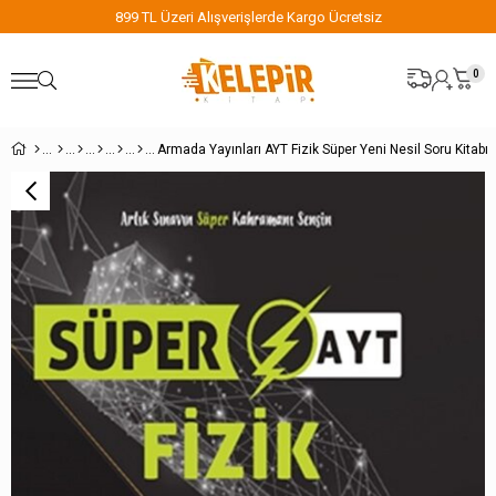
899 TL Üzeri Alışverişlerde Kargo Ücretsiz
0
Armada Yayınları AYT Fizik Süper Yeni Nesil Soru Kitabı