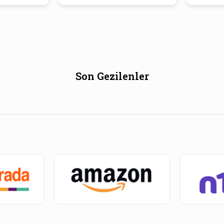
Son Gezilenler