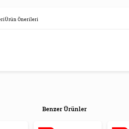
ri
Ürün Önerileri
Benzer Ürünler