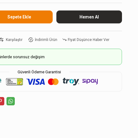
Karşılaştır
İndirimli Ürün
Fiyat Düşünce Haber Ver
ürünlerde sorunsuz değişim
Güvenli Ödeme Garantisi