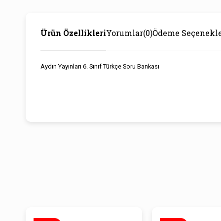
Ürün Özellikleri
Yorumlar
(0)
Ödeme Seçenekle
Aydın Yayınları 6. Sınıf Türkçe Soru Bankası