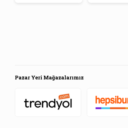
Pazar Yeri Mağazalarımız