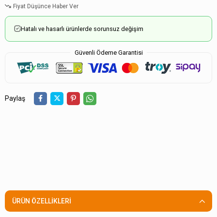
Fiyat Düşünce Haber Ver
Hatalı ve hasarlı ürünlerde sorunsuz değişim
Güvenli Ödeme Garantisi
Paylaş
ÜRÜN ÖZELLIKLERI