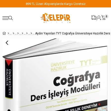
899 TL Üzeri Alışverişlerde Kargo Ücretsiz
0