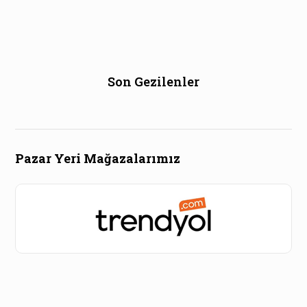
Son Gezilenler
Pazar Yeri Mağazalarımız