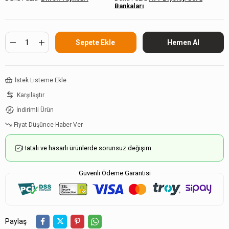
Bankaları
İstek Listeme Ekle
Karşılaştır
İndirimli Ürün
Fiyat Düşünce Haber Ver
Hatalı ve hasarlı ürünlerde sorunsuz değişim
Güvenli Ödeme Garantisi
Paylaş