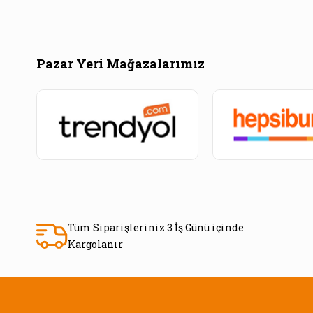
Pazar Yeri Mağazalarımız
Tüm Siparişleriniz 3 İş Günü içinde
Kargolanır