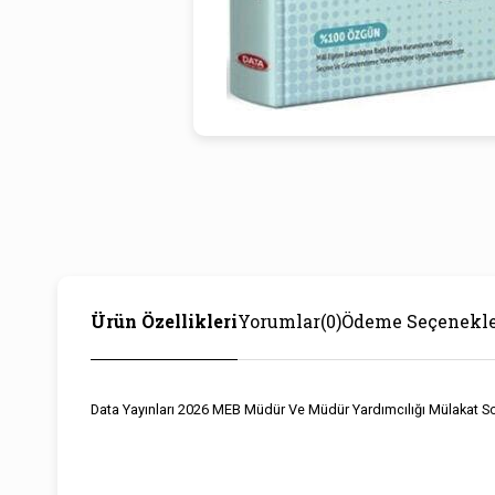
Ürün Özellikleri
Yorumlar
(0)
Ödeme Seçenekle
Data Yayınları 2026 MEB Müdür Ve Müdür Yardımcılığı Mülakat S