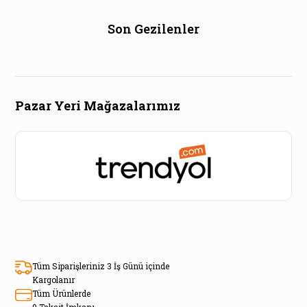
Son Gezilenler
Pazar Yeri Mağazalarımız
Tüm Siparişleriniz 3 İş Günü içinde
Kargolanır
Tüm Ürünlerde