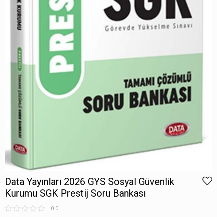
Data Yayınları 2026 GYS Sosyal Güvenlik
Kurumu SGK Prestij Soru Bankası
0.0