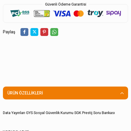
Güvenli Ödeme Garantisi
Paylaş
ÜRÜN ÖZELLIKLERI
Data Yayınları GYS Sosyal Güvenlik Kurumu SGK Prestij Soru Bankası