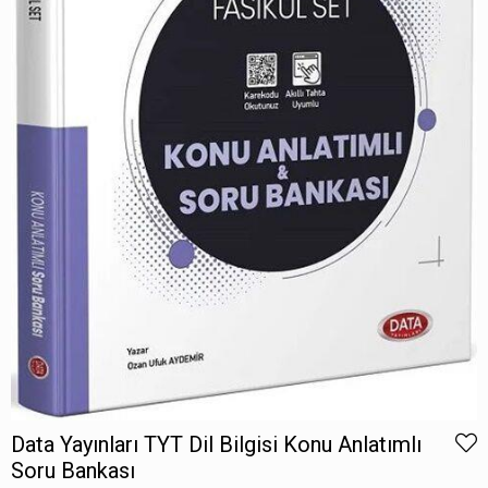
Data Yayınları TYT Dil Bilgisi Konu Anlatımlı
Soru Bankası