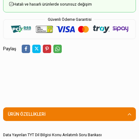
Hatalı ve hasarlı ürünlerde sorunsuz değişim
Güvenli Ödeme Garantisi
Paylaş
ÜRÜN ÖZELLIKLERI
Data Yayınları TYT Dil Bilgisi Konu Anlatımlı Soru Bankası