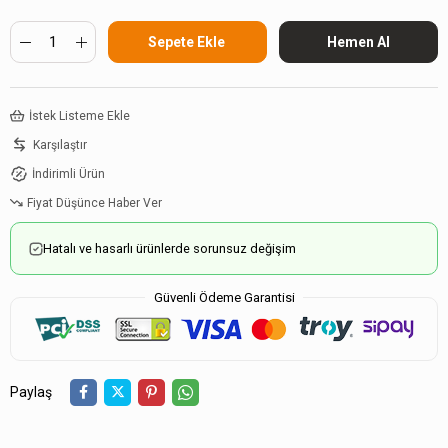
İstek Listeme Ekle
Karşılaştır
İndirimli Ürün
Fiyat Düşünce Haber Ver
Hatalı ve hasarlı ürünlerde sorunsuz değişim
Güvenli Ödeme Garantisi
Paylaş