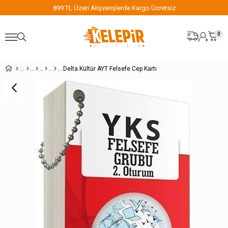
899 TL Üzeri Alışverişlerde Kargo Ücretsiz
0
Delta Kültür AYT Felsefe Cep Kartı