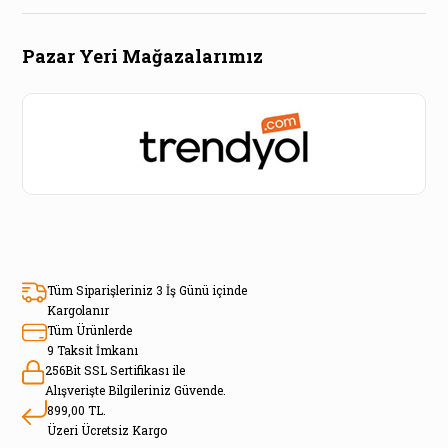
Pazar Yeri Mağazalarımız
Tüm Siparişleriniz 3 İş Günü içinde
Kargolanır
Tüm Ürünlerde
9 Taksit İmkanı
256Bit SSL Sertifikası ile
Alışverişte Bilgileriniz Güvende.
899,00 TL.
Üzeri Ücretsiz Kargo