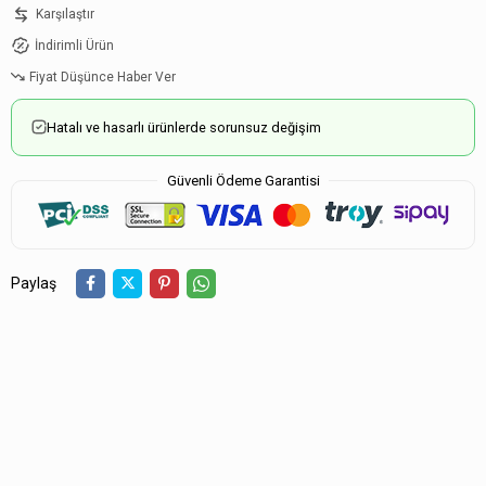
Karşılaştır
İndirimli Ürün
Fiyat Düşünce Haber Ver
Hatalı ve hasarlı ürünlerde sorunsuz değişim
Güvenli Ödeme Garantisi
Paylaş