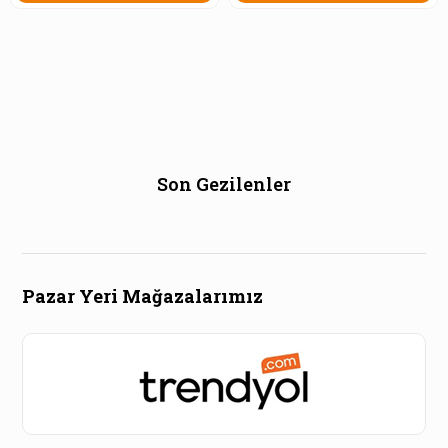
Son Gezilenler
Pazar Yeri Mağazalarımız