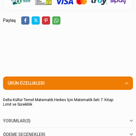
Paylaş
ÜRÜN ÖZELLIKLERI
Delta Kültür Temel Matematik Herkes İçin Matematik Seti 7. Kitap
Limit ve Süreklilik
YORUMLAR
(0)
ÖDEME SEÇENEKLERI