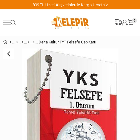
899 TL Üzeri Alışverişlerde Kargo Ücretsiz
0
Delta Kültür TYT Felsefe Cep Kartı