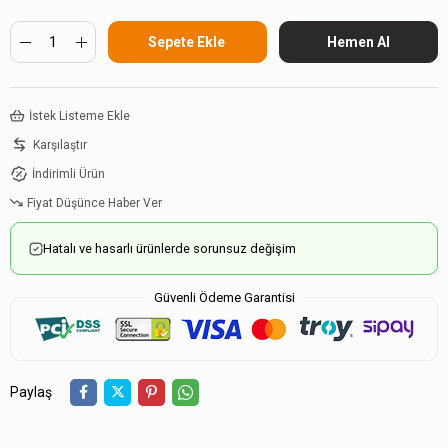
İstek Listeme Ekle
Karşılaştır
İndirimli Ürün
Fiyat Düşünce Haber Ver
Hatalı ve hasarlı ürünlerde sorunsuz değişim
Güvenli Ödeme Garantisi
Paylaş