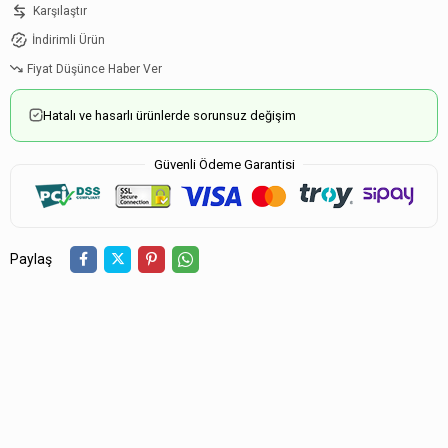
Karşılaştır
İndirimli Ürün
Fiyat Düşünce Haber Ver
Hatalı ve hasarlı ürünlerde sorunsuz değişim
Güvenli Ödeme Garantisi
Paylaş