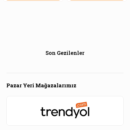
Son Gezilenler
Pazar Yeri Mağazalarımız