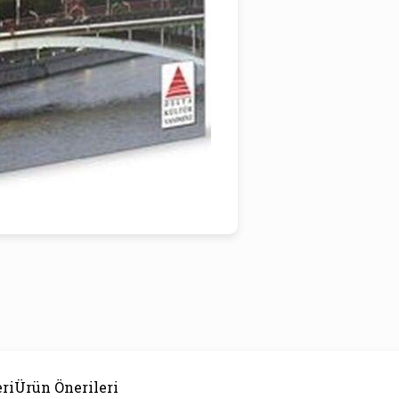
ri
Ürün Önerileri