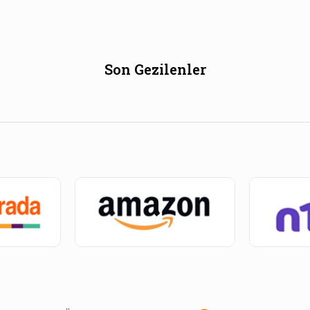
Son Gezilenler