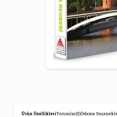
Ürün Özellikleri
Yorumlar
(0)
Ödeme Seçenekle