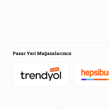
Pazar Yeri Mağazalarımız