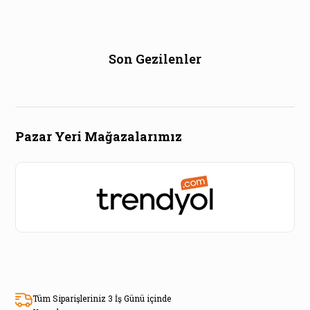
Son Gezilenler
Pazar Yeri Mağazalarımız
Tüm Siparişleriniz 3 İş Günü içinde