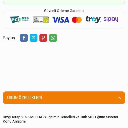
Güvenli Ödeme Garantisi
Paylaş
ÜRÜN ÖZELLIKLERI
Dizgi Kitap 2026 MEB AGS Eğitimin Temelleri ve Türk Milli Eğitim Sistemi
Konu Anlatımı