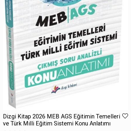
Dizgi Kitap 2026 MEB AGS Eğitimin Temelleri
ve Türk Milli Eğitim Sistemi Konu Anlatımı