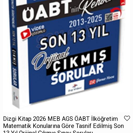
Dizgi Kitap 2026 MEB AGS ÖABT İlköğretim
Matematik Konularına Göre Tasnif Edilmiş Son