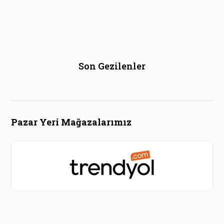
Son Gezilenler
Pazar Yeri Mağazalarımız