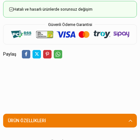
Hatalı ve hasarlı ürünlerde sorunsuz değişim
Güvenli Ödeme Garantisi
Paylaş
ÜRÜN ÖZELLIKLERI