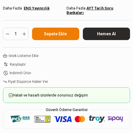
ENS Yayıncılık
AYT Tarih Soru
Bankaları
İstek Listeme Ekle
Karşılaştır
İndirimli Ürün
Fiyat Düşünce Haber Ver
Hatalı ve hasarlı ürünlerde sorunsuz değişim
Güvenli Ödeme Garantisi