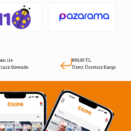
ası ile
899,00 TL.
eriniz Güvende.
Üzeri Ücretsiz Kargo