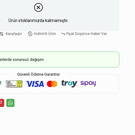
Ürün stoklarımızda kalmamıştır.
Karşılaştır
İndirimli Ürün
Fiyat Düşünce Haber Ver
ürünlerde sorunsuz değişim
Güvenli Ödeme Garantisi