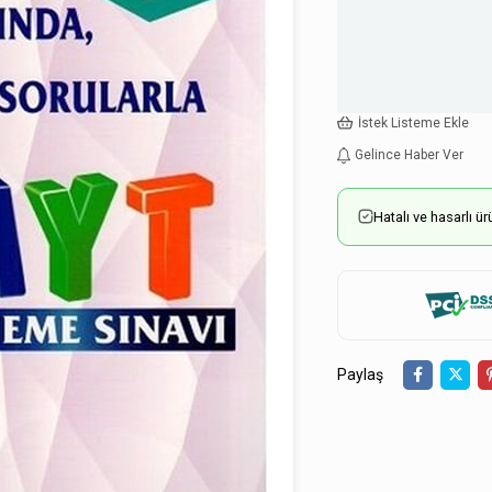
İstek Listeme Ekle
Gelince Haber Ver
Hatalı ve hasarlı 
Paylaş