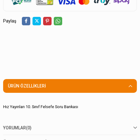
Paylaş
ÜRÜN ÖZELLIKLERI
Hız Yayınları 10. Sınıf Felsefe Soru Bankası
YORUMLAR
(0)