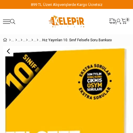
899 TL Üzeri Alışverişlerde Kargo Ücretsiz
0
Hız Yayınları 10. Sınıf Felsefe Soru Bankası