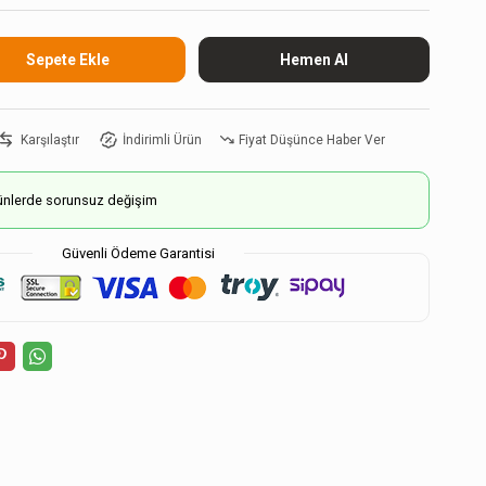
Karşılaştır
İndirimli Ürün
Fiyat Düşünce Haber Ver
ürünlerde sorunsuz değişim
Güvenli Ödeme Garantisi