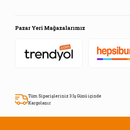
Pazar Yeri Mağazalarımız
Tüm Siparişleriniz 3 İş Günü içinde
Kargolanır