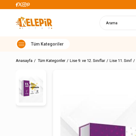
 Alışverişlerde Kargo Ücretsiz
Anasayfa
Tüm Kategoriler
Lise 9. ve 12. Sınıflar
Lise 11. Sınıf