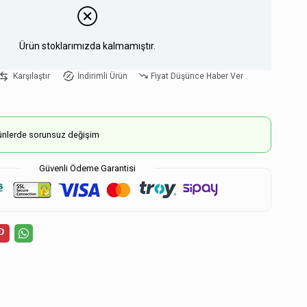
Ürün stoklarımızda kalmamıştır.
Karşılaştır
İndirimli Ürün
Fiyat Düşünce Haber Ver
ürünlerde sorunsuz değişim
Güvenli Ödeme Garantisi