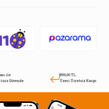
ası ile
899,00 TL.
eriniz Güvende.
Üzeri Ücretsiz Kargo