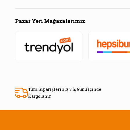
Pazar Yeri Mağazalarımız
Tüm Siparişleriniz 3 İş Günü içinde
Kargolanır