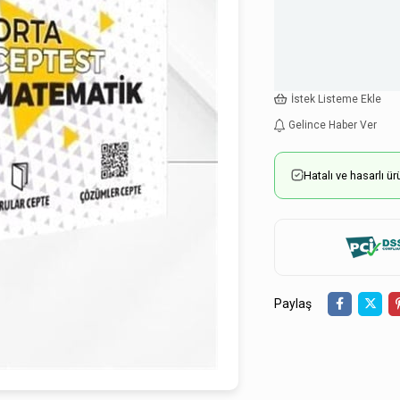
İstek Listeme Ekle
Gelince Haber Ver
Hatalı ve hasarlı 
Paylaş