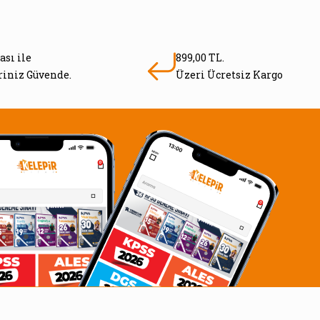
ası ile
899,00 TL.
eriniz Güvende.
Üzeri Ücretsiz Kargo