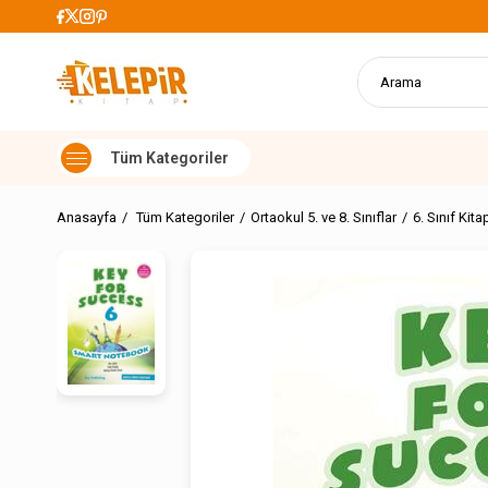
Alışverişlerde Kargo Ücretsiz
Anasayfa
Tüm Kategoriler
Ortaokul 5. ve 8. Sınıflar
6. Sınıf Kita