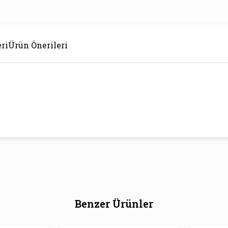
ri
Ürün Önerileri
Benzer Ürünler