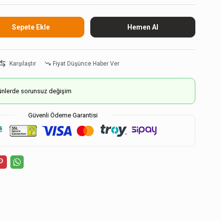
Karşılaştır
Fiyat Düşünce Haber Ver
ürünlerde sorunsuz değişim
Güvenli Ödeme Garantisi