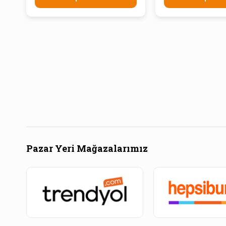
Pazar Yeri Mağazalarımız