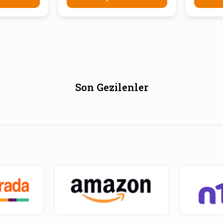
Son Gezilenler