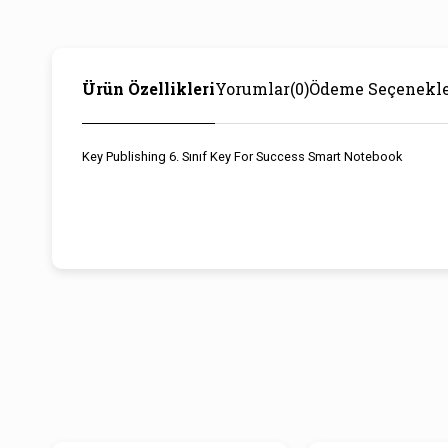
Ürün Özellikleri
Yorumlar
(0)
Ödeme Seçenekle
Key Publishing 6. Sınıf Key For Success Smart Notebook