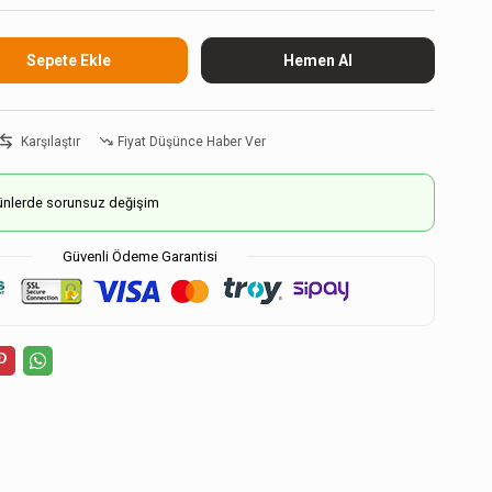
Karşılaştır
Fiyat Düşünce Haber Ver
ürünlerde sorunsuz değişim
Güvenli Ödeme Garantisi