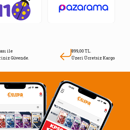
ası ile
899,00 TL.
eriniz Güvende.
Üzeri Ücretsiz Kargo