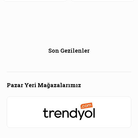
Son Gezilenler
Pazar Yeri Mağazalarımız