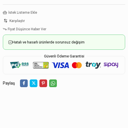
İstek Listeme Ekle
Karşılaştır
Fiyat Düşünce Haber Ver
Hatalı ve hasarlı ürünlerde sorunsuz değişim
Güvenli Ödeme Garantisi
Paylaş