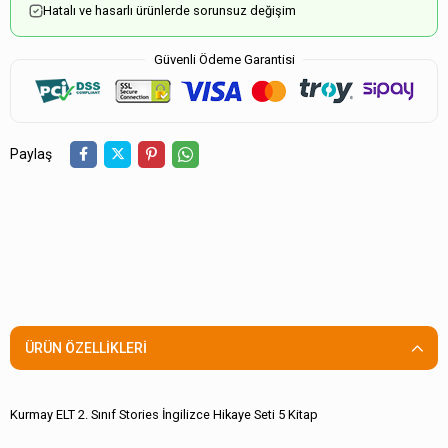
Hatalı ve hasarlı ürünlerde sorunsuz değişim
Güvenli Ödeme Garantisi
Paylaş
ÜRÜN ÖZELLIKLERI
Kurmay ELT 2. Sınıf Stories İngilizce Hikaye Seti 5 Kitap