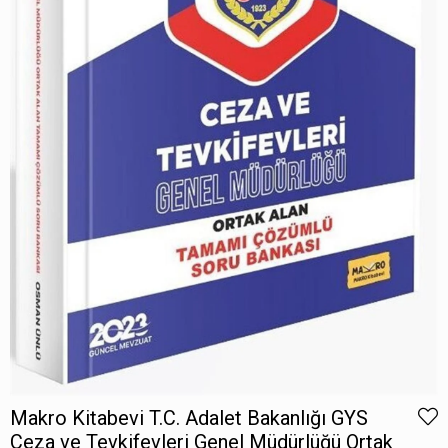
Makro Kitabevi T.C. Adalet Bakanlığı GYS
Ceza ve Tevkifevleri Genel Müdürlüğü Ortak