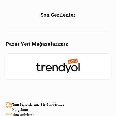
Son Gezilenler
Pazar Yeri Mağazalarımız
Tüm Siparişleriniz 3 İş Günü içinde
Kargolanır
Tüm Ürünlerde