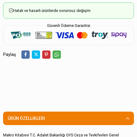
Hatalı ve hasarlı ürünlerde sorunsuz değişim
Güvenli Ödeme Garantisi
Paylaş
ÜRÜN ÖZELLIKLERI
Makro Kitabevi T.C. Adalet Bakanlığı GYS Ceza ve Tevkifevleri Genel