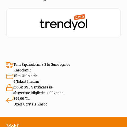
Tüm Siparişleriniz 3 İş Günü içinde
Kargolanır
Tüm Ürünlerde
9 Taksit İmkanı
256Bit SSL Sertifikası ile
Alışverişte Bilgileriniz Güvende.
899,00 TL.
Üzeri Ücretsiz Kargo
Mobil