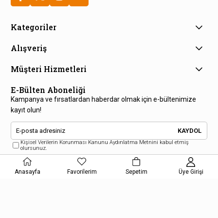
Kategoriler
Alışveriş
Müşteri Hizmetleri
E-Bülten Aboneliği
Kampanya ve fırsatlardan haberdar olmak için e-bültenimize
kayıt olun!
KAYDOL
Kişisel Verilerin Korunması Kanunu Aydınlatma Metnini kabul etmiş
olursunuz.
Anasayfa
Favorilerim
Sepetim
Üye Girişi